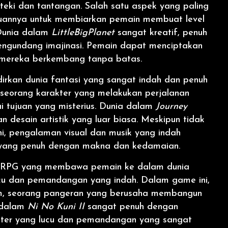
teki dan tantangan. Salah satu aspek yang paling
nnya untuk membiarkan pemain membuat level
 Dunia dalam
LittleBigPlanet
sangat kreatif, penuh
ngundang imajinasi. Pemain dapat menciptakan
s mereka berkembang tanpa batas.
rkan dunia fantasi yang sangat indah dan penuh
seorang karakter yang melakukan perjalanan
i tujuan yang misterius. Dunia dalam
Journey
desain artistik yang luar biasa. Meskipun tidak
i, pengalaman visual dan musik yang indah
yang penuh dengan makna dan kedamaian.
RPG yang membawa pemain ke dalam dunia
ucu dan pemandangan yang indah. Dalam game ini,
um, seorang pangeran yang berusaha membangun
a dalam
Ni No Kuni II
sangat penuh dengan
akter yang lucu dan pemandangan yang sangat