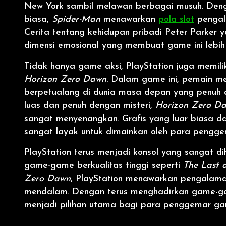
New York sambil melawan berbagai musuh. Denga
biasa,
Spider-Man
menawarkan
pola slot
pengal
Cerita tentang kehidupan pribadi Peter Parker
dimensi emosional yang membuat game ini lebih 
Tidak hanya game aksi, PlayStation juga memili
Horizon Zero Dawn
. Dalam game ini, pemain m
berpetualang di dunia masa depan yang penuh 
luas dan penuh dengan misteri,
Horizon Zero D
sangat menyenangkan. Grafis yang luar biasa 
sangat layak untuk dimainkan oleh para pengg
PlayStation terus menjadi konsol yang sangat di
game-game berkualitas tinggi seperti
The Last o
Zero Dawn
, PlayStation menawarkan pengalama
mendalam. Dengan terus menghadirkan game-gam
menjadi pilihan utama bagi para penggemar gam