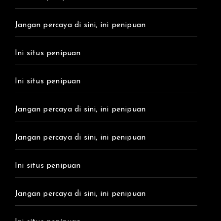
Jangan percaya di sini, ini penipuan
Ini situs penipuan
Ini situs penipuan
Jangan percaya di sini, ini penipuan
Jangan percaya di sini, ini penipuan
Ini situs penipuan
Jangan percaya di sini, ini penipuan