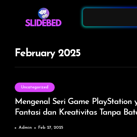
February 2025
Uncategorized
Mengenal Seri Game PlayStation
Fantasi dan Kreativitas Tanpa Bat
Admin
Feb 27, 2025