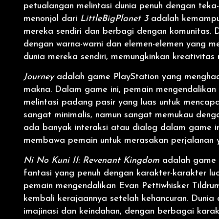
petualangan melintasi dunia penuh dengan teka-
menonjol dari
LittleBigPlanet 3
adalah kemampua
mereka sendiri dan berbagi dengan komunitas.
dengan warna-warni dan elemen-elemen yang me
dunia mereka sendiri, memungkinkan kreativita
Journey
adalah game PlayStation yang menghadi
makna. Dalam game ini, pemain mengendalikan 
melintasi padang pasir yang luas untuk mencapa
sangat minimalis, namun sangat memukau dengan 
ada banyak interaksi atau dialog dalam game in
membawa pemain untuk merasakan perjalanan 
Ni No Kuni II: Revenant Kingdom
adalah game 
fantasi yang penuh dengan karakter-karakter l
pemain mengendalikan Evan Pettiwhisker Tildr
kembali kerajaannya setelah kehancuran. Duni
imajinasi dan keindahan, dengan berbagai kar