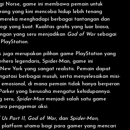
ogi Norse, game ini membawa pemain untuk
rang yang kini mencoba hidup lebih tenang
i, mereka menghadapi berbagai tantangan dan
i yang kuat. Kualitas grafis yang luar biasa,
ungan yang seru menjadikan
God of War
sebagai
PlayStation.
 juga merupakan pilihan game PlayStation yang
hero legendaris, Spider-Man, game ini
ew York yang sangat realistis. Pemain dapat
gatasi berbagai musuh, serta menyelesaikan misi-
t emosional, di mana pemain tidak hanya berperan
 Parker yang berusaha mengatur kehidupannya.
g seru,
Spider-Man
menjadi salah satu game
para penggemar aksi.
 Us Part II
,
God of War
, dan
Spider-Man
,
i platform utama bagi para gamer yang mencari