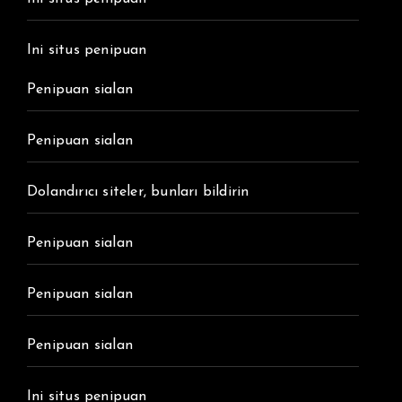
Ini situs penipuan
Penipuan sialan
Penipuan sialan
Dolandırıcı siteler, bunları bildirin
Penipuan sialan
Penipuan sialan
Penipuan sialan
Ini situs penipuan