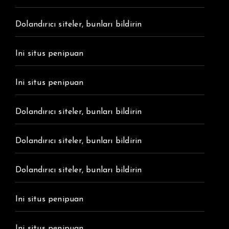
Dolandırıcı siteler, bunları bildirin
Ini situs penipuan
Ini situs penipuan
Dolandırıcı siteler, bunları bildirin
Dolandırıcı siteler, bunları bildirin
Dolandırıcı siteler, bunları bildirin
Ini situs penipuan
Ini situs penipuan