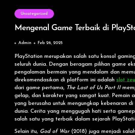
Uncategorized
Mengenal Game Terbaik di PlaySt
Admin
Feb 26, 2025
PlayStation merupakan salah satu konsol gaming yang telah berhasil mencuri hati banyak gamer di
seluruh dunia. Dengan beragam pilihan game ek
pengalaman bermain yang mendalam dan memuk
direkomendasikan di platform ini adalah
slot ze
dari game pertama,
The Last of Us Part II
mempe
gelap, dan karakter yang sangat kuat. Pemain 
yang berusaha untuk mengungkap kebenaran di 
dunia. Cerita yang menggugah hati serta game
salah satu yang terbaik dalam sejarah PlayStati
Selain itu,
God of War
(2018) juga menjadi sala