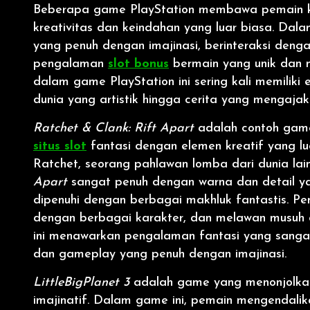
Beberapa game PlayStation membawa pemain ke dalam dunia fantasi yang penuh dengan
kreativitas dan keindahan yang luar biasa. Dal
yang penuh dengan imajinasi, berinteraksi denga
pengalaman
slot bonus
bermain yang unik dan 
dalam game PlayStation ini sering kali memilik
dunia yang artistik hingga cerita yang mengajak 
Ratchet & Clank: Rift Apart
adalah contoh game
situs slot
fantasi dengan elemen kreatif yang l
Ratchet, seorang pahlawan lomba dari dunia lai
Apart
sangat penuh dengan warna dan detail yang
dipenuhi dengan berbagai makhluk fantastis. Pem
dengan berbagai karakter, dan melawan musuh 
ini menawarkan pengalaman fantasi yang sang
dan gameplay yang penuh dengan imajinasi.
LittleBigPlanet 3
adalah game yang menonjolkan 
imajinatif. Dalam game ini, pemain mengendali