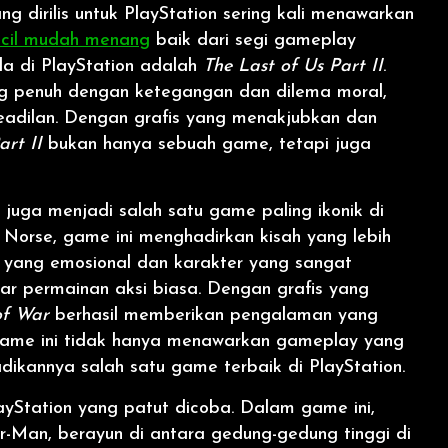
g dirilis untuk PlayStation sering kali menawarkan
kecil mudah menang
baik dari segi gameplay
da di PlayStation adalah
The Last of Us Part II
.
 penuh dengan ketegangan dan dilema moral,
eadilan. Dengan grafis yang menakjubkan dan
art II
bukan hanya sebuah game, tetapi juga
 juga menjadi salah satu game paling ikonik di
i Norse, game ini menghadirkan kisah yang lebih
ta yang emosional dan karakter yang sangat
r permainan aksi biasa. Dengan grafis yang
f War
berhasil memberikan pengalaman yang
ame ini tidak hanya menawarkan gameplay yang
dikannya salah satu game terbaik di PlayStation.
ayStation yang patut dicoba. Dalam game ini,
-Man, berayun di antara gedung-gedung tinggi di