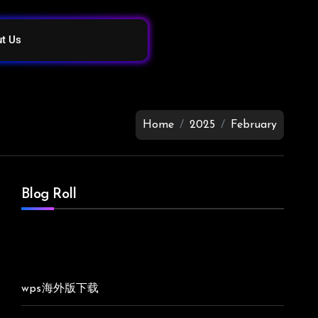
t Us
Home
2025
February
Blog Roll
wps海外版下载