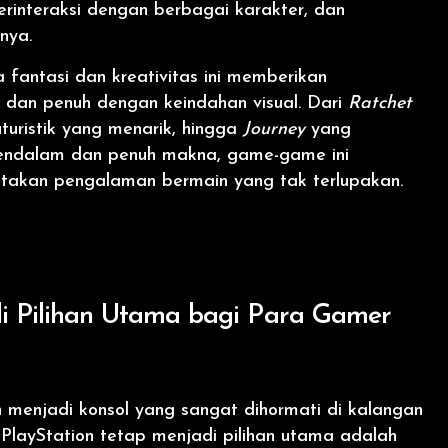
erinteraksi dengan berbagai karakter, dan
nya.
antasi dan kreativitas ini memberikan
dan penuh dengan keindahan visual. Dari
Ratchet
uristik yang menarik, hingga
Journey
yang
ndalam dan penuh makna, game-game ini
ptakan pengalaman bermain yang tak terlupakan.
di Pilihan Utama bagi Para Gamer
layStation tetap menjadi pilihan utama adalah